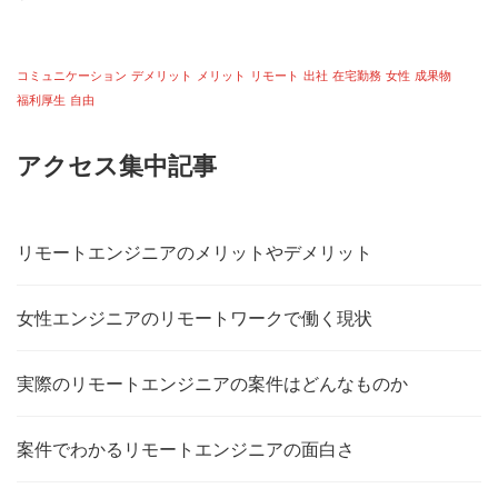
コミュニケーション
デメリット
メリット
リモート
出社
在宅勤務
女性
成果物
福利厚生
自由
アクセス集中記事
リモートエンジニアのメリットやデメリット
女性エンジニアのリモートワークで働く現状
実際のリモートエンジニアの案件はどんなものか
案件でわかるリモートエンジニアの面白さ