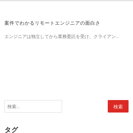
案件でわかるリモートエンジニアの面白さ
エンジニアは独立してから業務委託を受け、クライアン…
検
索:
タグ