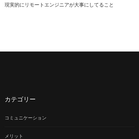
現実的にリモートエンジニアが大事にしてること
カテゴリー
コミュニケーション
メリット