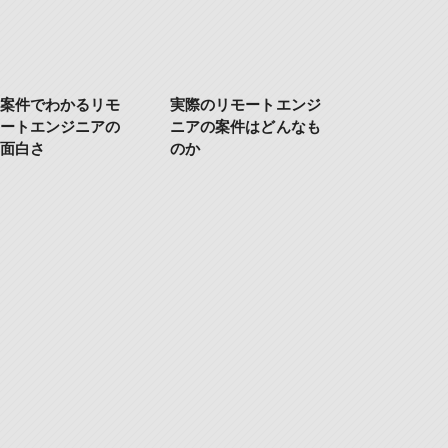
案件でわかるリモ
実際のリモートエンジ
ートエンジニアの
ニアの案件はどんなも
面白さ
のか