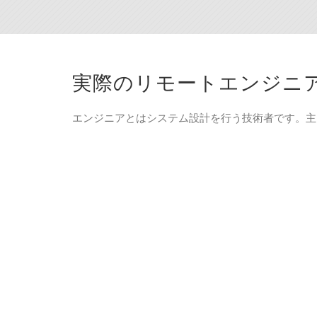
実際のリモートエンジニ
エンジニアとはシステム設計を行う技術者です。主