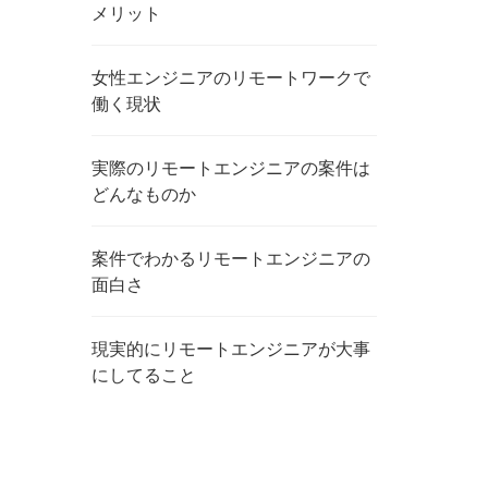
メリット
女性エンジニアのリモートワークで
働く現状
実際のリモートエンジニアの案件は
どんなものか
案件でわかるリモートエンジニアの
面白さ
現実的にリモートエンジニアが大事
にしてること