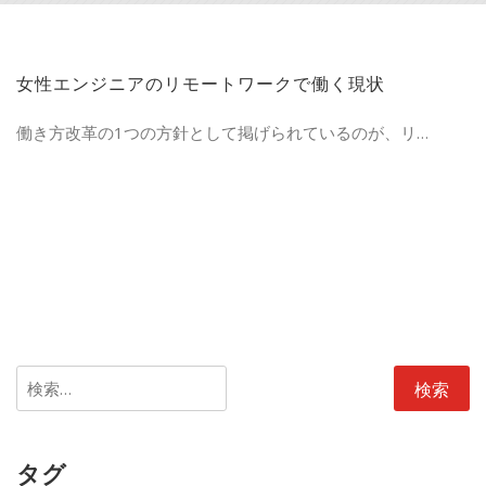
女性エンジニアのリモートワークで働く現状
働き方改革の1つの方針として掲げられているのが、リ…
検
索:
タグ