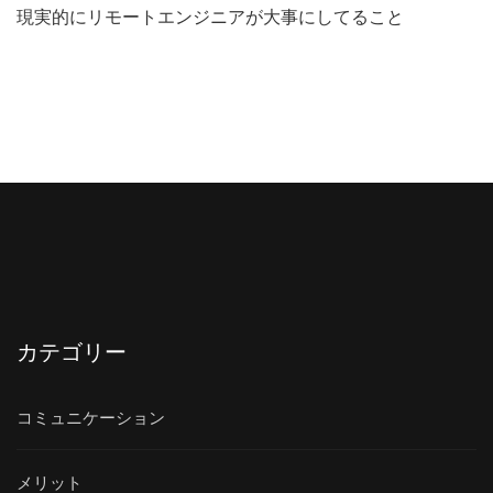
現実的にリモートエンジニアが大事にしてること
カテゴリー
コミュニケーション
メリット