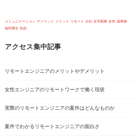
コミュニケーション
デメリット
メリット
リモート
出社
在宅勤務
女性
成果物
福利厚生
自由
アクセス集中記事
リモートエンジニアのメリットやデメリット
女性エンジニアのリモートワークで働く現状
実際のリモートエンジニアの案件はどんなものか
案件でわかるリモートエンジニアの面白さ